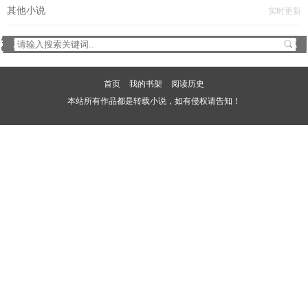
其他小说
实时更新
首页
我的书架
阅读历史
本站所有作品都是转载小说，如有侵权请告知！