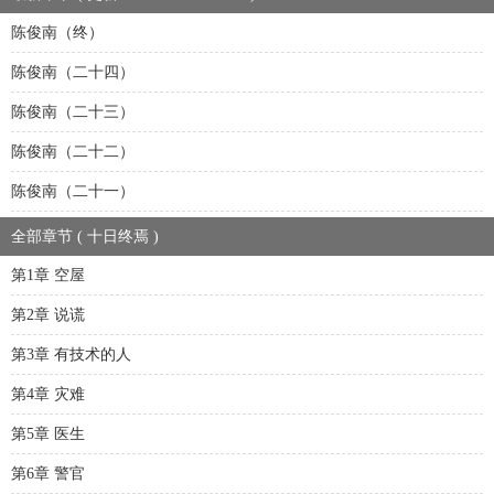
陈俊南（终）
陈俊南（二十四）
陈俊南（二十三）
陈俊南（二十二）
陈俊南（二十一）
全部章节 ( 十日终焉 )
第1章 空屋
第2章 说谎
第3章 有技术的人
第4章 灾难
第5章 医生
第6章 警官