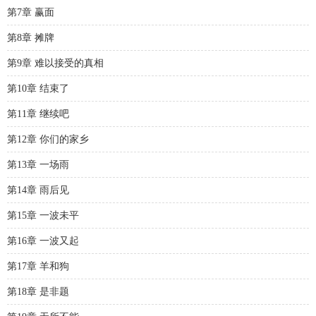
第7章 赢面
第8章 摊牌
第9章 难以接受的真相
第10章 结束了
第11章 继续吧
第12章 你们的家乡
第13章 一场雨
第14章 雨后见
第15章 一波未平
第16章 一波又起
第17章 羊和狗
第18章 是非题