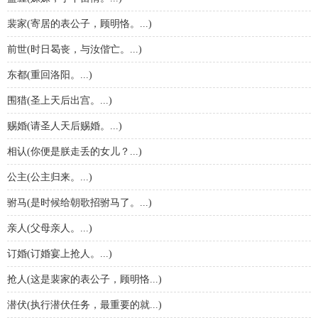
裴家(寄居的表公子，顾明恪。...)
前世(时日曷丧，与汝偕亡。...)
东都(重回洛阳。...)
围猎(圣上天后出宫。...)
赐婚(请圣人天后赐婚。...)
相认(你便是朕走丢的女儿？...)
公主(公主归来。...)
驸马(是时候给朝歌招驸马了。...)
亲人(父母亲人。...)
订婚(订婚宴上抢人。...)
抢人(这是裴家的表公子，顾明恪...)
潜伏(执行潜伏任务，最重要的就...)