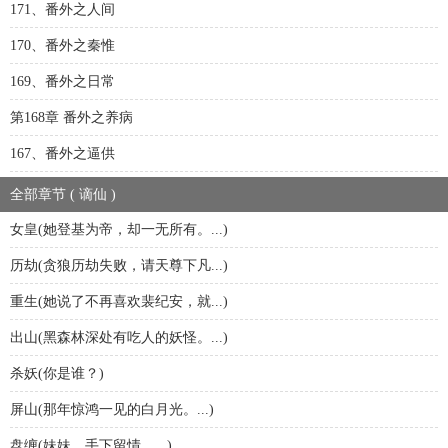
171、番外之人间
170、番外之秦惟
169、番外之日常
第168章 番外之养病
167、番外之逼供
全部章节 ( 谪仙 )
女皇(她登基为帝，却一无所有。...)
历劫(贪狼历劫失败，请天尊下凡...)
重生(她说了不再喜欢裴纪安，就...)
出山(黑森林深处有吃人的妖怪。...)
杀妖(你是谁？)
屏山(那年惊鸿一见的白月光。...)
盘缠(妹妹，手下留情。...)