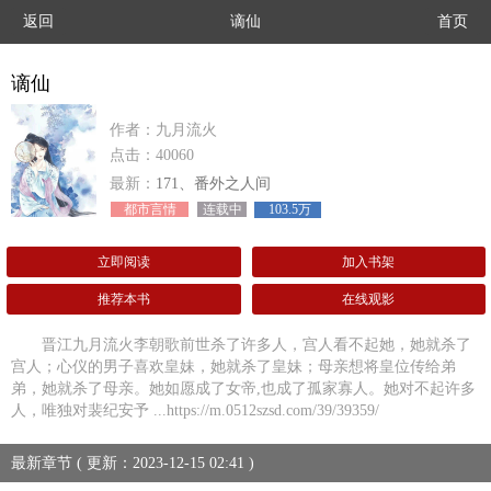
返回
谪仙
首页
谪仙
作者：九月流火
点击：40060
最新：
171、番外之人间
都市言情
连载中
103.5万
立即阅读
加入书架
推荐本书
在线观影
晋江九月流火李朝歌前世杀了许多人，宫人看不起她，她就杀了
宫人；心仪的男子喜欢皇妹，她就杀了皇妹；母亲想将皇位传给弟
弟，她就杀了母亲。她如愿成了女帝,也成了孤家寡人。她对不起许多
人，唯独对裴纪安予 ...https://m.0512szsd.com/39/39359/
最新章节 ( 更新：2023-12-15 02:41 )