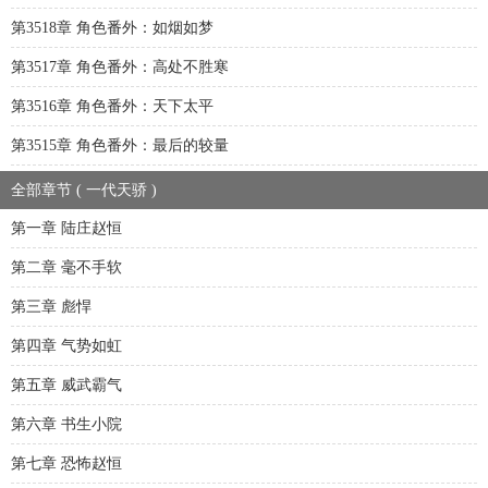
第3518章 角色番外：如烟如梦
第3517章 角色番外：高处不胜寒
第3516章 角色番外：天下太平
第3515章 角色番外：最后的较量
全部章节 ( 一代天骄 )
第一章 陆庄赵恒
第二章 毫不手软
第三章 彪悍
第四章 气势如虹
第五章 威武霸气
第六章 书生小院
第七章 恐怖赵恒