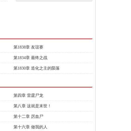
第1838章 友谊赛
第1834章 最终之战
第1830章 造化之主的陨落
第四章 雷霆尸龙
第八章 这就是末世！
第十二章 厉血尸
第十六章 做我的人