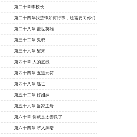
第二十章李校长
第二十四章我楚锋如何行事，还需要向你们
解释？
第二十八章 盖世英雄
第三十二章 鬼鸦
第三十六章 醒来
第四十章 人的底线
第四十四章 五道元符
第四十八章 逃亡
第五十二章 好姐妹
第五十六章 当家主母
第六十章 你就是太善良了
第六十四章 堕入黑暗