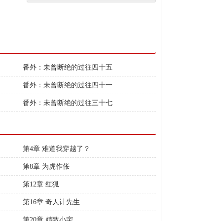
番外：未曾断绝的过往四十五
番外：未曾断绝的过往四十一
番外：未曾断绝的过往三十七
第4章 难道我穿越了？
第8章 为虎作伥
第12章 红狐
第16章 奇人计先生
第20章 精致小宅